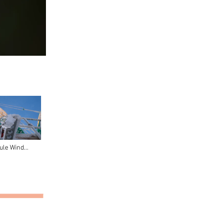
ule Wind