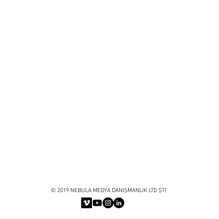
© 2019 NEBULA MEDYA DANIŞMANLIK LTD ŞTİ